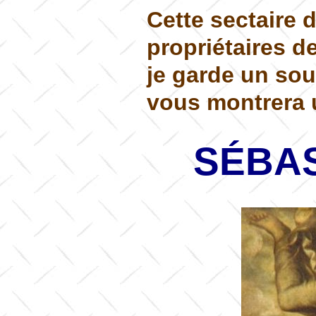
Cette sectaire 
propriétaires de
je garde un so
vous montrera u
SÉBAS