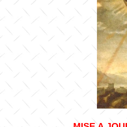
MISE A JOU