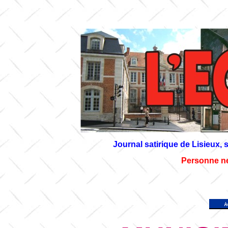
Journal satirique de Lisieux,
Personne ne 