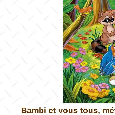
Bambi et vous tous, méf