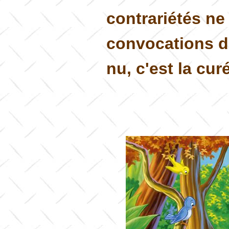
contrariétés ne
convocations d
nu, c'est la cur