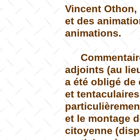
Vincent Othon, 
et des animatio
animations.
Commentaire
adjoints (au lie
a été obligé de
et tentaculaires
particulièremen
et le montage d
citoyenne (disp