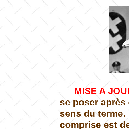
MISE A JOUR
se poser après
sens du terme.
comprise est de